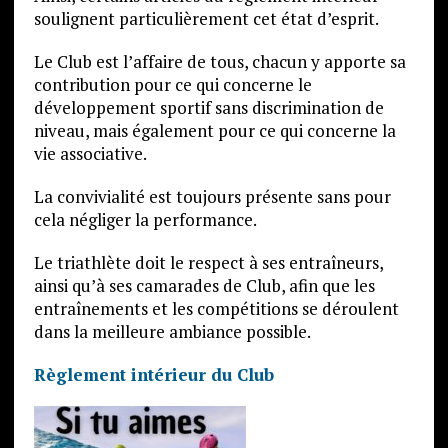
soulignent particulièrement cet état d’esprit.
Le Club est l’affaire de tous, chacun y apporte sa
contribution pour ce qui concerne le
développement sportif sans discrimination de
niveau, mais également pour ce qui concerne la
vie associative.
La convivialité est toujours présente sans pour
cela négliger la performance.
Le triathlète doit le respect à ses entraîneurs,
ainsi qu’à ses camarades de Club, afin que les
entraînements et les compétitions se déroulent
dans la meilleure ambiance possible.
Règlement intérieur du Club