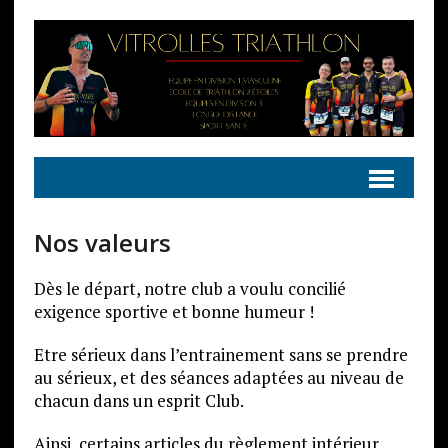
Nos valeurs
Dès le départ, notre club a voulu concilié
exigence sportive et bonne humeur !
Etre sérieux dans l’entrainement sans se prendre
au sérieux, et des séances adaptées au niveau de
chacun dans un esprit Club.
Ainsi, certains articles du règlement intérieur