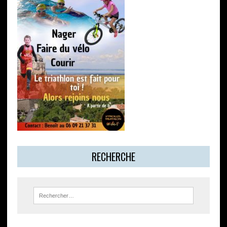
RECHERCHE