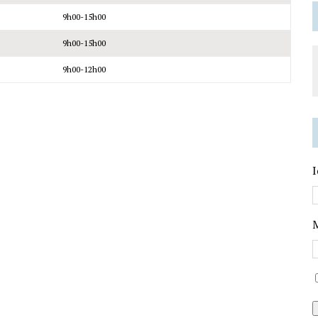
9h00-15h00
9h00-15h00
9h00-12h00
I