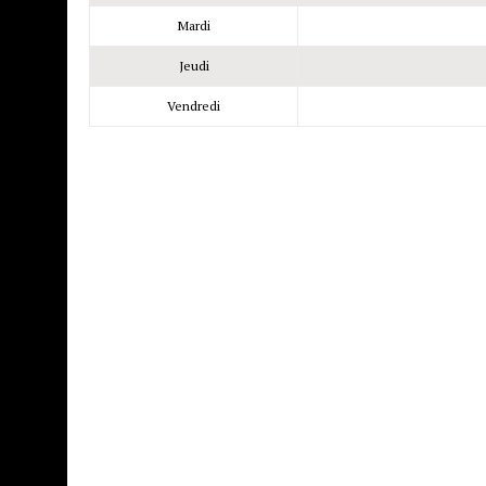
Mardi
Jeudi
Vendredi