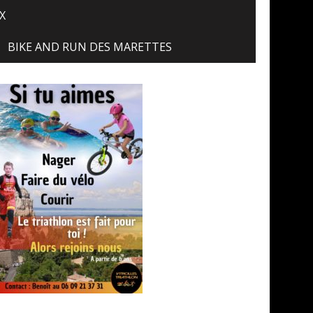
X
BIKE AND RUN DES MARETTES