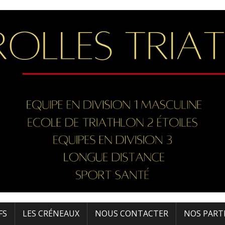
FS
LES CRÉNEAUX
NOUS CONTACTER
NOS PART