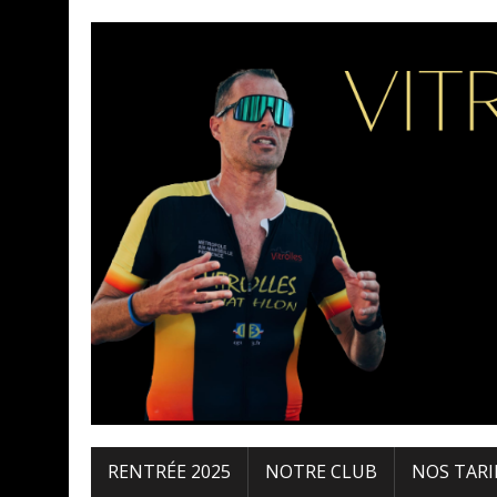
RENTRÉE 2025
NOTRE CLUB
NOS TARI