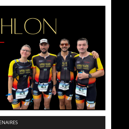
ENAIRES