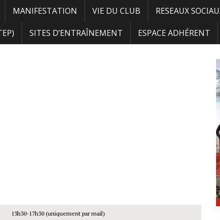
MANIFESTATION
VIE DU CLUB
RESEAUX SOCIAU
TEP)
SITES D’ENTRAÎNEMENT
ESPACE ADHÉRENT
13h30-17h30 (uniquement par mail)