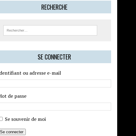
RECHERCHE
SE CONNECTER
dentifiant ou adresse e-mail
Mot de passe
Se souvenir de moi
Se connecter