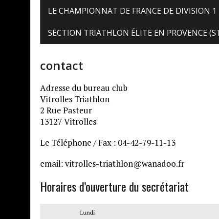
LE CHAMPIONNAT DE FRANCE DE DIVISION 1
SECTION TRIATHLON ÉLITE EN PROVENCE (S
contact
Adresse du bureau club
Vitrolles Triathlon
2 Rue Pasteur
13127 Vitrolles
Le Téléphone / Fax : 04-42-79-11-13
email: vitrolles-triathlon@wanadoo.fr
Horaires d’ouverture du secrétariat
Lundi