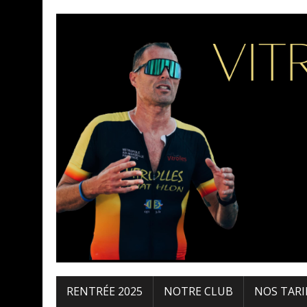
RENTRÉE 2025
NOTRE CLUB
NOS TARI