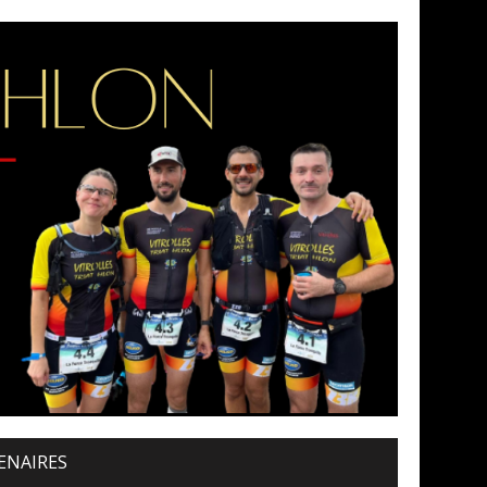
ENAIRES