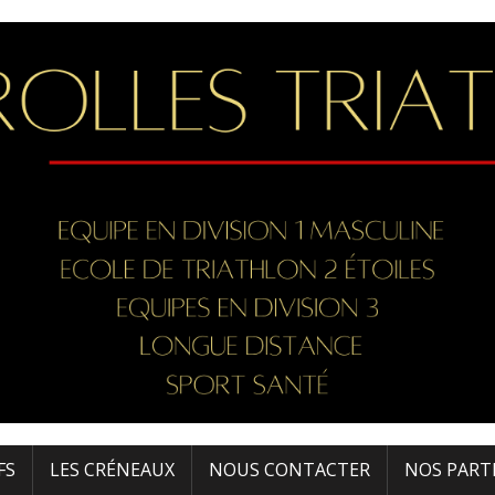
FS
LES CRÉNEAUX
NOUS CONTACTER
NOS PART