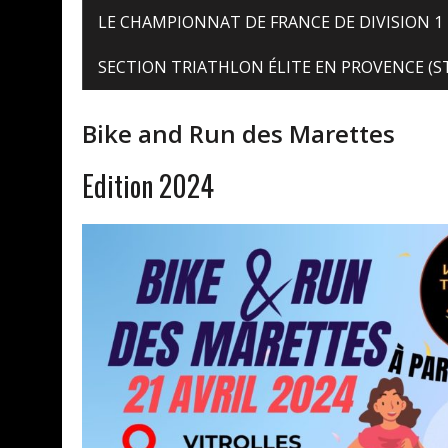
LE CHAMPIONNAT DE FRANCE DE DIVISION 1
SECTION TRIATHLON ÉLITE EN PROVENCE (S
Bike and Run des Marettes
Edition 2024