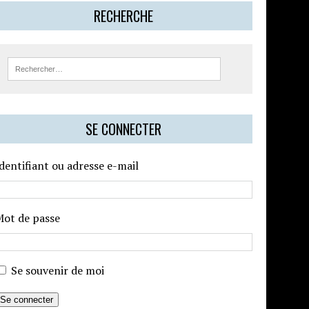
RECHERCHE
SE CONNECTER
dentifiant ou adresse e-mail
Mot de passe
Se souvenir de moi
Se connecter