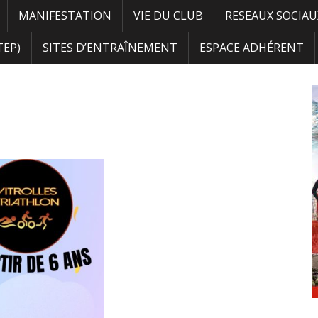
MANIFESTATION
VIE DU CLUB
RESEAUX SOCIAU
TEP)
SITES D’ENTRAÎNEMENT
ESPACE ADHÉRENT