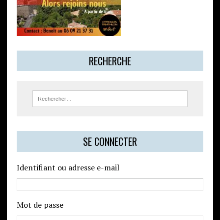
RECHERCHE
SE CONNECTER
Identifiant ou adresse e-mail
Mot de passe