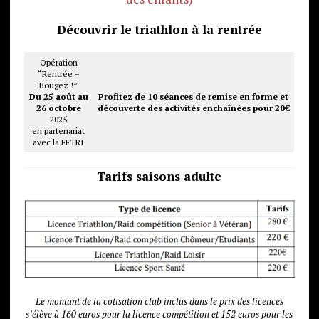
Découvrir le triathlon à la rentrée
Opération
“Rentrée =
Bougez !”
Du 25 août au
Profitez de 10 séances de remise en forme et
26 octobre
découverte des activités enchaînées pour 20€
2025
en partenariat
avec la FFTRI
Tarifs saisons adulte
Le montant de la cotisation club inclus dans le prix des licences
s’élève à 160 euros pour la licence compétition et 152 euros pour les