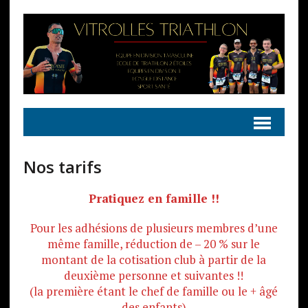
Nos tarifs
Pratiquez en famille !!
Pour les adhésions de plusieurs membres d’une
même famille, réduction de – 20 % sur le
montant de la cotisation club à partir de la
deuxième personne et suivantes !!
(la première étant le chef de famille ou le + âgé
des enfants)