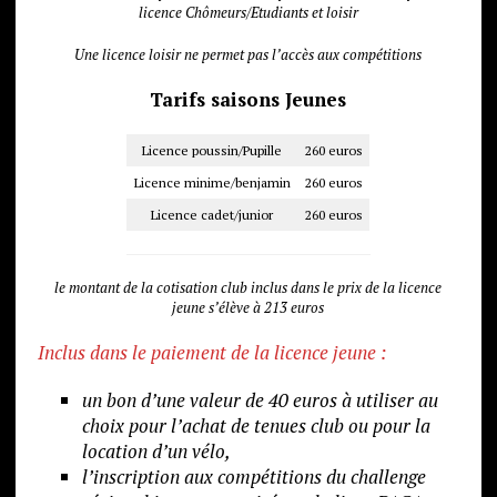
licence Chômeurs/Etudiants et loisir
Une licence loisir ne permet pas l’accès aux compétitions
Tarifs saisons Jeunes
Licence poussin/Pupille
260 euros
Licence minime/benjamin
260 euros
Licence cadet/junior
260 euros
le montant de la cotisation club inclus dans le prix de la licence
jeune s’élève à 213 euros
Inclus dans le paiement de la licence jeune :
un bon d’une valeur de 40 euros à utiliser au
choix pour l’achat de tenues club ou pour la
location d’un vélo,
l’inscription aux compétitions du challenge