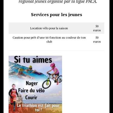
régional jeunes organisé par la ligue PACA.
Services pour les jeunes
50
Location vélo pour la saison
euros
Caution pour prêt d’une tri-fonction au couleur de ton
50
club
euros