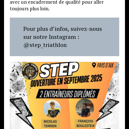
avec un encadrement de qualité pour aller
toujours plus loin.
Pour plus d’infos, suivez-nous
sur notre Instagram :
@step_triathlon