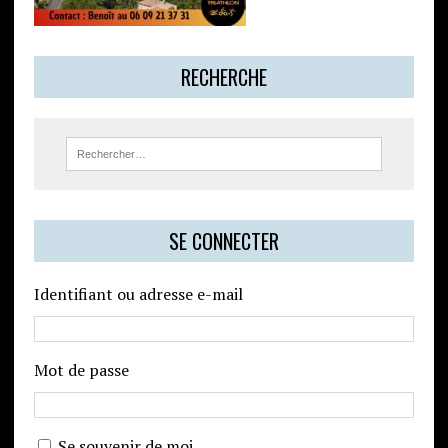
RECHERCHE
SE CONNECTER
Identifiant ou adresse e-mail
Mot de passe
Se souvenir de moi