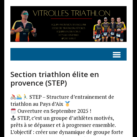
Section triathlon élite en
provence (STEP)
STEP – Structure d’entrainement de
triathlon au Pays d’Aix
Ouverture en Septembre 2025 !
STEP, c’est un groupe d’athlètes motivés,
prêts à se dépasser et à progresser ensemble.
L’objectif : créer une dynamique de groupe forte